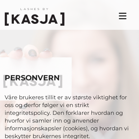
PERSONVERN
Våre brukeres tillit er av største viktighet for
oss og derfor følger vi en strikt
integritetspolicy. Den forklarer hvordan og
hvorfor vi samler inn og anvender
informasjonskapsler (cookies), og hvordan vi
beskytter brukernes integritet.