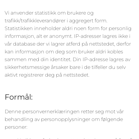
Vi anvender statistikk om brukere og
trafikk/trafikkleverandører i aggregert form.
Statistikken inneholder aldri noen form for personlig
informasjon, alt er anonymt. IP-adresser lagres ikke i
vår database der vi lagrer atferd på nettstedet, derfor
kan informasjon om deg som bruker aldri kobles
sammen med din identitet. Din IP-adresse lagres av
sikkerhetsmessige årsaker bare i de tilfeller du selv
aktivt registrerer deg på nettstedet.
Formål:
Denne personvernerklæringen retter seg mot vår
behandling av personopplysninger om følgende
personer: