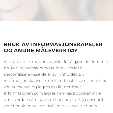
BRUK AV INFORMASJONSKAPSLER
OG ANDRE MÅLEVERKTØY
Vi bruker informasjonskapsler for å gjøre det lettere å
bruke våre websider og kan brukes for å
personalisere visse deler av innholdet. En
informasjonskapsel er en liten tekstfil som sendes fra
vår webserver og lagres av din nettleser.
Informasjonen som lagres kan være opplysninger
om hvordan våre brukere har surfet på og anvendt
våre nettsider, og om hvilken nettleser de har brukt.