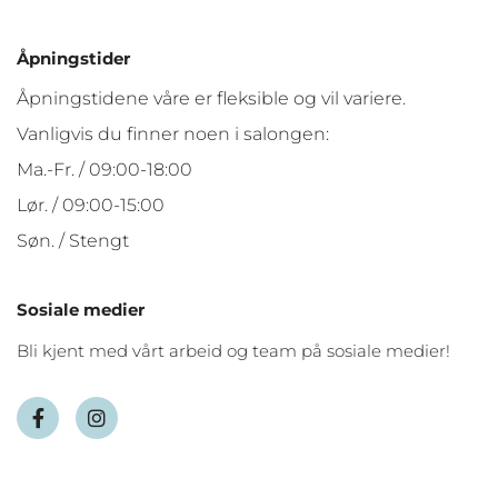
Åpningstider
Åpningstidene våre er fleksible og vil variere.
Vanligvis du finner noen i salongen:
Ma.-Fr. / 09:00-18:00
Lør. / 09:00-15:00
Søn. / Stengt
Sosiale medier
Bli kjent med vårt arbeid og team på sosiale medier!